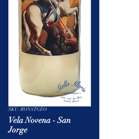
SKU: BONSTGEO
Vela Novena - San
Jorge