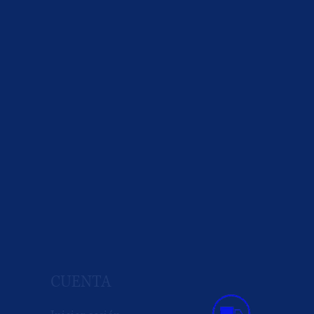
CUENTA