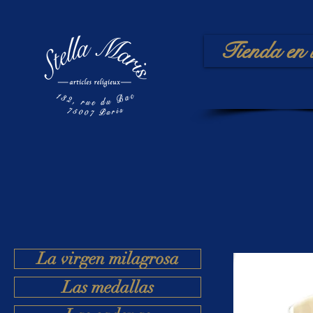
Tienda en 
La virgen milagrosa
Las medallas