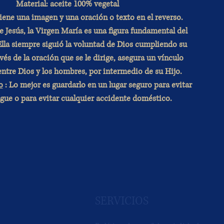
Material: aceite 100% vegetal
iene una imagen y una oración o texto en el reverso.
Jesús, la Virgen María es una figura fundamental del
Ella siempre siguió la voluntad de Dios cumpliendo su
vés de la oración que se le dirige, asegura un vínculo
entre Dios y los hombres, por intermedio de su Hijo.
o
: Lo mejor es guardarlo en un lugar seguro para evitar
gue o para evitar cualquier accidente doméstico.
SERVICIOS