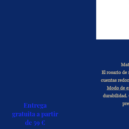
Mat
El rosario de
cuentas redon
Modo de e
durabilidad.
pre
Entrega
gratuita a partir
de 59 €