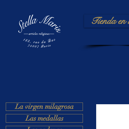
Tienda en 
La virgen milagrosa
Las medallas