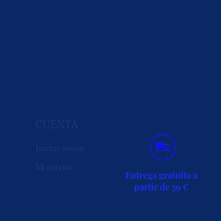
CUENTA
Iniciar sesión
Mi carrito
Entrega gratuita a
partir de 59 €