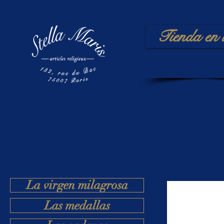
Tienda en 
La virgen milagrosa
Las medallas