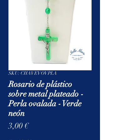
SKU: CHAVEVOVPLA
Rosario de plástico
sobre metal plateado -
Perla ovalada - Verde
neón
Precio
3,00 €