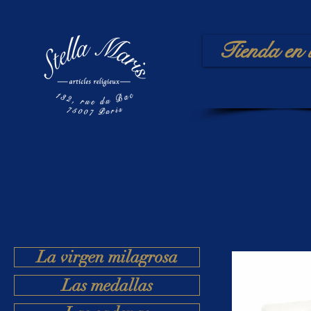
Tienda en 
La virgen milagrosa
Las medallas