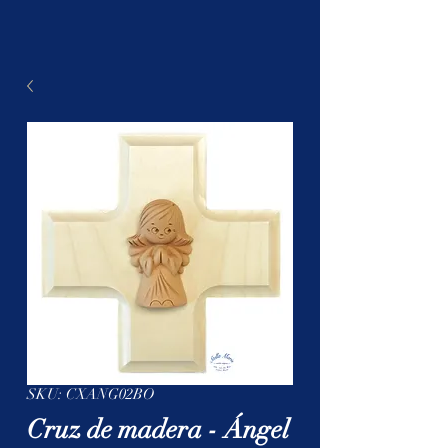
SKU: CXANG02BO
Cruz de madera - Ángel