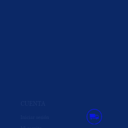
CUENTA
Iniciar sesión