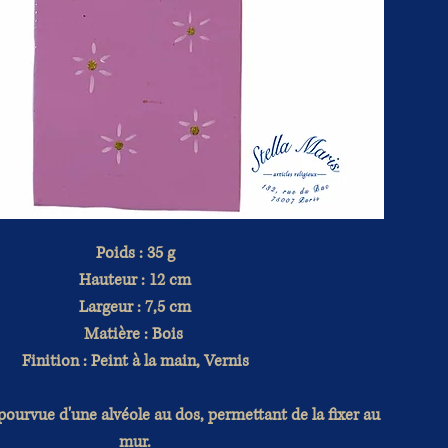
Poids : 35 g
Hauteur : 12 cm
Largeur : 7,5 cm
Matière : Bois
Finition : Peint à la main, Vernis
 pourvue d'une alvéole au dos, permettant de la fixer au
mur.