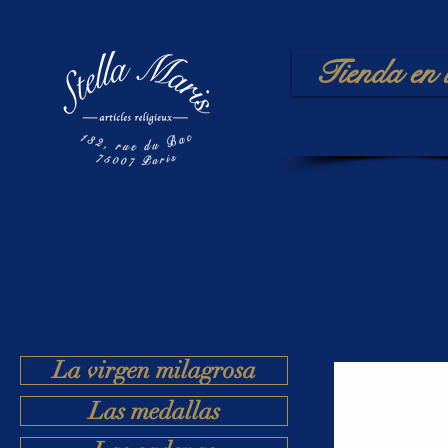
Tienda en 
La virgen milagrosa
Las medallas