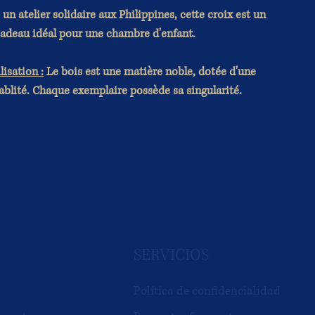
un atelier solidaire aux Philippines, cette croix est un
adeau idéal pour une chambre d'enfant.
lisation :
Le bois est une matière noble, dotée d'une
blité. Chaque exemplaire possède sa singularité.
SERVICIOS
Política de confidencialidad