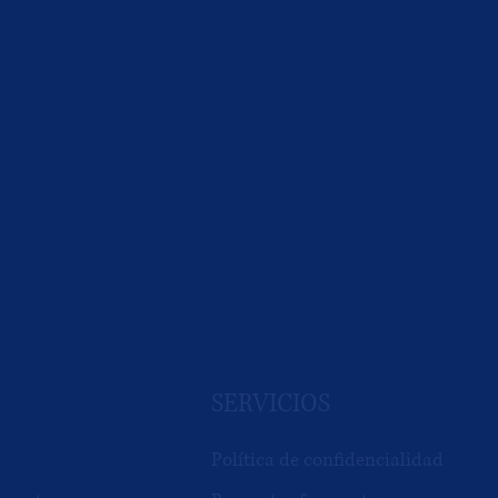
SERVICIOS
Política de confidencialidad