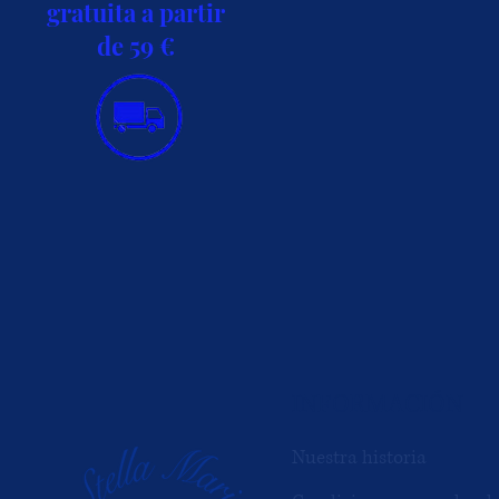
gratuita a partir
de 59 €
INFORMACIÓN
Nuestra historia