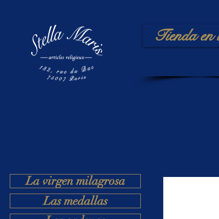
Tienda en 
La virgen milagrosa
Las medallas