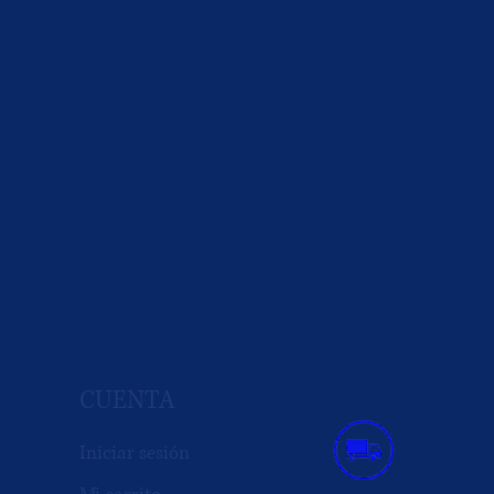
CUENTA
Iniciar sesión