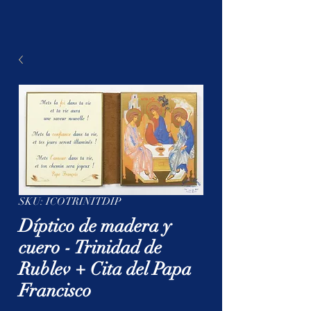
SKU: ICOTRINITDIP
Díptico de madera y
cuero - Trinidad de
Rublev + Cita del Papa
Francisco