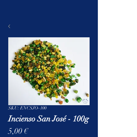
SKU: ENCSJO-100
Incienso San José - 100g
Precio
5,00 €