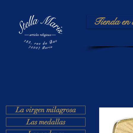
Tienda en 
La virgen milagrosa
Las medallas