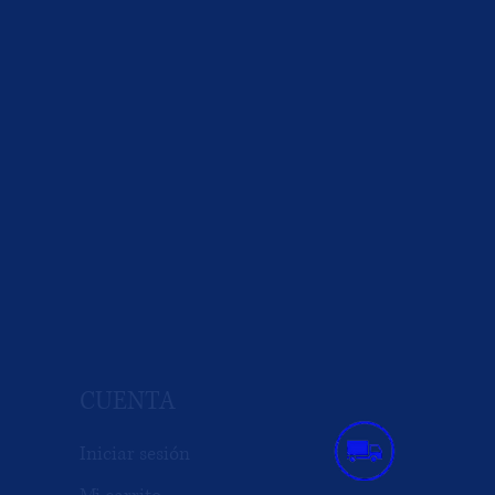
CUENTA
Iniciar sesión