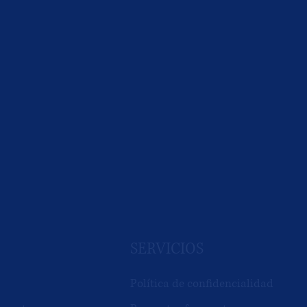
SERVICIOS
Política de confidencialidad