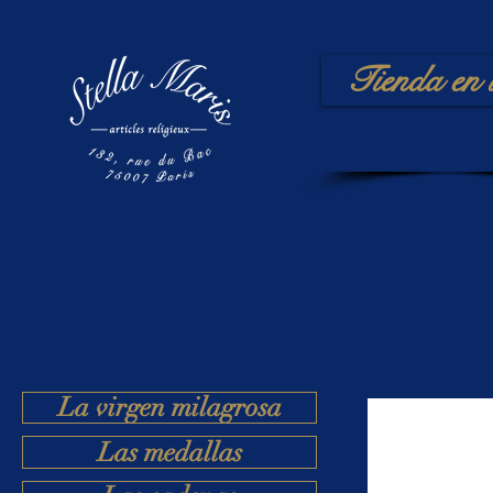
Tienda en 
La virgen milagrosa
Las medallas