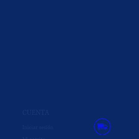
CUENTA
Iniciar sesión