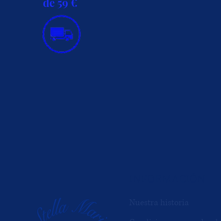
de 59 €
INFORMACIÓN
Nuestra historia