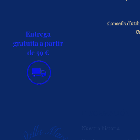
Conseils d'utili
Ca
Entrega
gratuita a partir
de 59 €
INFORMACIÓN
Nuestra historia