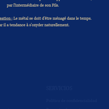
par l’intermédiaire de son Fils.
sation :
Le métal se doit d'être ménagé dans le temps.
r il a tendance à s'oxyder naturellement.
SERVICIOS
Política de confidencialidad