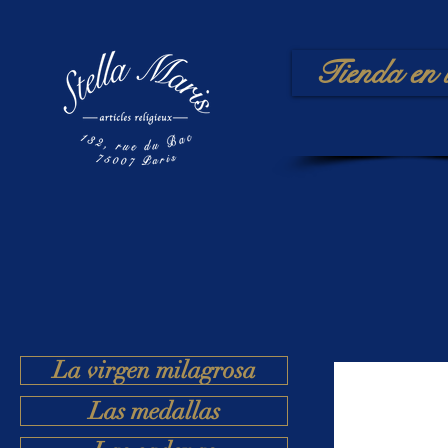
Tienda en 
La virgen milagrosa
Las medallas