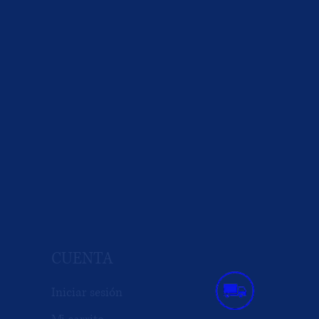
CUENTA
Iniciar sesión