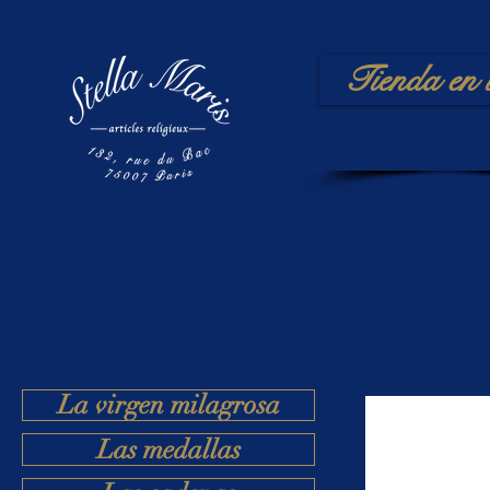
Tienda en 
La virgen milagrosa
Las medallas