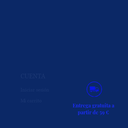
CUENTA
Iniciar sesión
Mi carrito
Entrega gratuita a
partir de 59 €