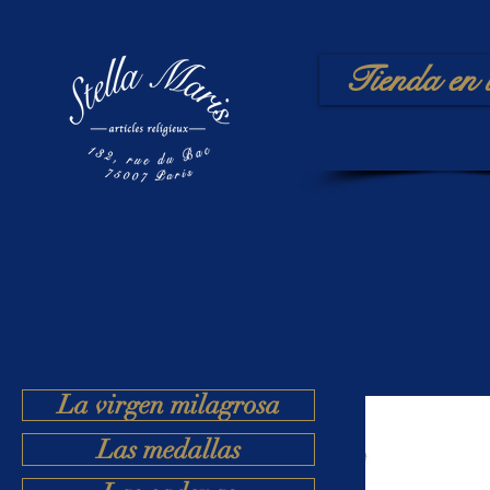
Tienda en 
La virgen milagrosa
Las medallas