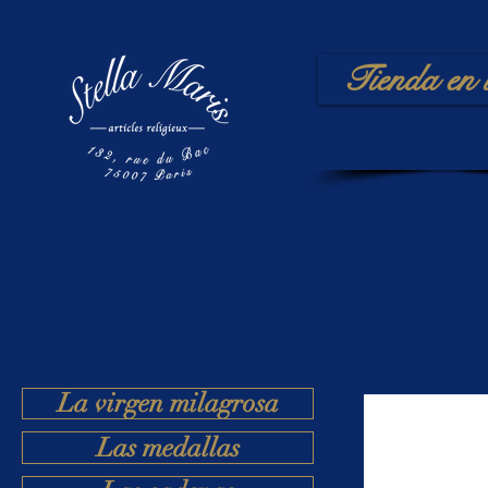
Tienda en 
La virgen milagrosa
Las medallas