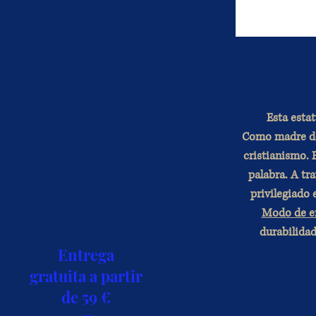
Esta estat
Como madre de 
cristianismo. 
palabra. A tra
privilegiado 
Modo de e
durabilidad
Entrega
gratuita a partir
de 59 €