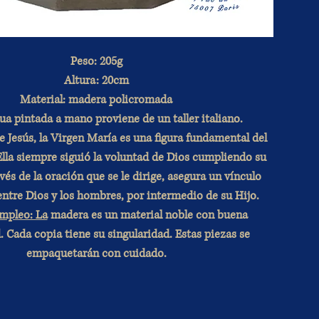
Peso: 205g
Altura: 20cm
Material: madera policromada
ua pintada a mano proviene de un taller italiano.
Jesús, la Virgen María es una figura fundamental del
Ella siempre siguió la voluntad de Dios cumpliendo su
vés de la oración que se le dirige, asegura un vínculo
entre Dios y los hombres, por intermedio de su Hijo.
mpleo: La
madera es un material noble con buena
. Cada copia tiene su singularidad. Estas piezas se
empaquetarán con cuidado.