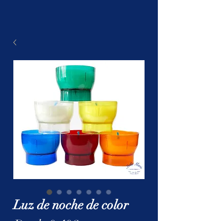
Luz de noche de color